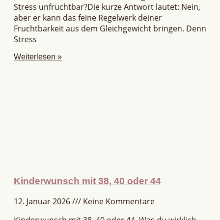
Stress unfruchtbar?Die kurze Antwort lautet: Nein,
aber er kann das feine Regelwerk deiner
Fruchtbarkeit aus dem Gleichgewicht bringen. Denn
Stress
Weiterlesen »
Kinderwunsch mit 38, 40 oder 44
12. Januar 2026
Keine Kommentare
Kinderwunsch mit 38, 40 oder 44. Was du wirklich