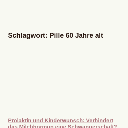
Schlagwort: Pille 60 Jahre alt
Prolaktin und Kinderwunsch: Verhindert
das Milchhormon eine Schwangerschaft?