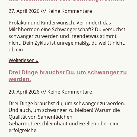
27. April 2026
Keine Kommentare
Prolaktin und Kinderwunsch: Verhindert das
Milchhormon eine Schwangerschaft? Du versuchst
schwanger zu werden und irgendetwas stimmt
nicht. Dein Zyklus ist unregelmäßig, du weißt nicht,
ob ein
Weiterlesen »
Drei Dinge brauchst Du, um schwanger zu
werden.
20. April 2026
Keine Kommentare
Drei Dinge brauchst du, um schwanger zu werden.
Und auch, um schwanger zu bleiben! Warum die
Qualität von Samenfädchen,
Gebärmutterschleimhaut und Eizellen über eine
erfolgreiche