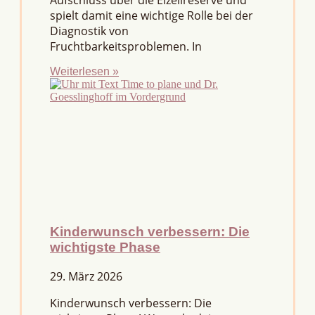
Aufschluss über die Eizellreserve und
spielt damit eine wichtige Rolle bei der
Diagnostik von
Fruchtbarkeitsproblemen. In
Weiterlesen »
Kinderwunsch verbessern: Die
wichtigste Phase
29. März 2026
Kinderwunsch verbessern: Die