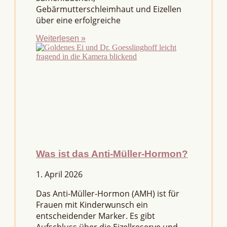
Gebärmutterschleimhaut und Eizellen
über eine erfolgreiche
Weiterlesen »
Was ist das Anti-Müller-Hormon?
1. April 2026
Das Anti-Müller-Hormon (AMH) ist für
Frauen mit Kinderwunsch ein
entscheidender Marker. Es gibt