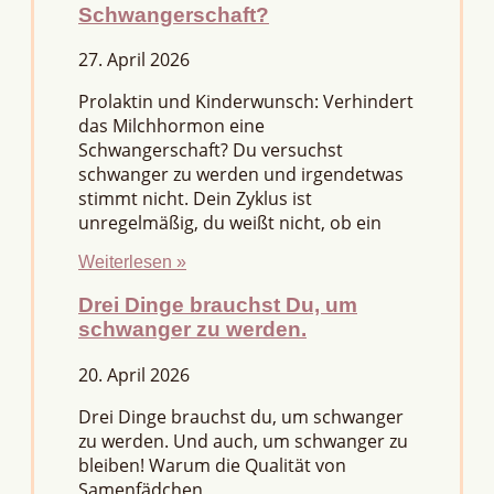
Schwangerschaft?
27. April 2026
Prolaktin und Kinderwunsch: Verhindert
das Milchhormon eine
Schwangerschaft? Du versuchst
schwanger zu werden und irgendetwas
stimmt nicht. Dein Zyklus ist
unregelmäßig, du weißt nicht, ob ein
Weiterlesen »
Drei Dinge brauchst Du, um
schwanger zu werden.
20. April 2026
Drei Dinge brauchst du, um schwanger
zu werden. Und auch, um schwanger zu
bleiben! Warum die Qualität von
Samenfädchen,