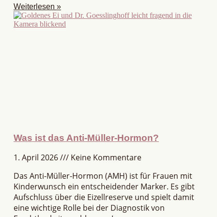
Weiterlesen »
Was ist das Anti-Müller-Hormon?
1. April 2026
Keine Kommentare
Das Anti-Müller-Hormon (AMH) ist für Frauen mit
Kinderwunsch ein entscheidender Marker. Es gibt
Aufschluss über die Eizellreserve und spielt damit
eine wichtige Rolle bei der Diagnostik von