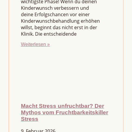
wichtigste Phase! Wenn du deinen
Kinderwunsch verbessern und
deine Erfolgschancen vor einer
Kinderwunschbehandlung erhöhen
willst, beginnt das nicht erst in der
Klinik. Die entscheidende
Weiterlesen »
Macht Stress unfruchtbar? Der
Mythos vom Fruchtbarkeitskiller
Stress
9. Februar 2026