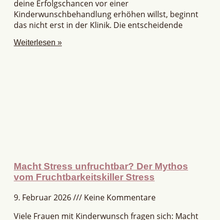
deine Erfolgschancen vor einer
Kinderwunschbehandlung erhöhen willst, beginnt
das nicht erst in der Klinik. Die entscheidende
Weiterlesen »
Macht Stress unfruchtbar? Der Mythos
vom Fruchtbarkeitskiller Stress
9. Februar 2026
Keine Kommentare
Viele Frauen mit Kinderwunsch fragen sich: Macht