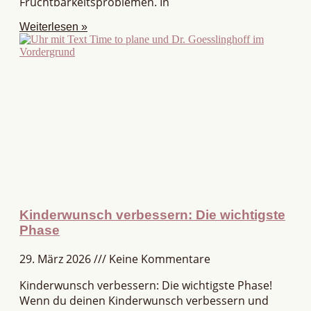
Fruchtbarkeitsproblemen. In
Weiterlesen »
Kinderwunsch verbessern: Die wichtigste
Phase
29. März 2026
Keine Kommentare
Kinderwunsch verbessern: Die wichtigste Phase!
Wenn du deinen Kinderwunsch verbessern und