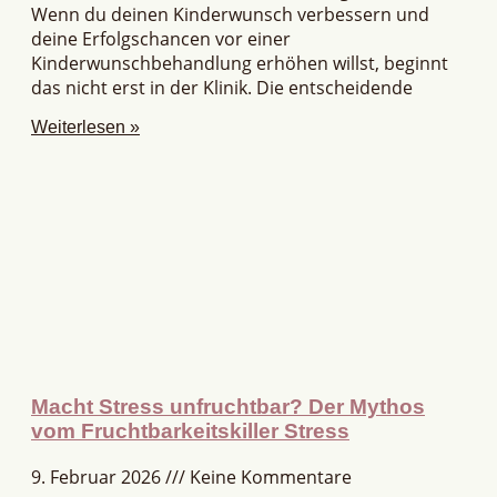
Wenn du deinen Kinderwunsch verbessern und
deine Erfolgschancen vor einer
Kinderwunschbehandlung erhöhen willst, beginnt
das nicht erst in der Klinik. Die entscheidende
Weiterlesen »
Macht Stress unfruchtbar? Der Mythos
vom Fruchtbarkeitskiller Stress
9. Februar 2026
Keine Kommentare