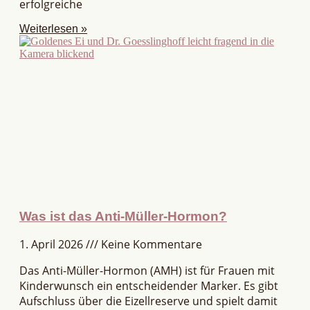
erfolgreiche
Weiterlesen »
Was ist das Anti-Müller-Hormon?
1. April 2026
Keine Kommentare
Das Anti-Müller-Hormon (AMH) ist für Frauen mit
Kinderwunsch ein entscheidender Marker. Es gibt
Aufschluss über die Eizellreserve und spielt damit