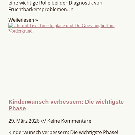
eine wichtige Rolle bei der Diagnostik von
Fruchtbarkeitsproblemen. In
Weiterlesen »
Kinderwunsch verbessern: Die wichtigste
Phase
29. März 2026
Keine Kommentare
Kinderwunsch verbessern: Die wichtigste Phase!