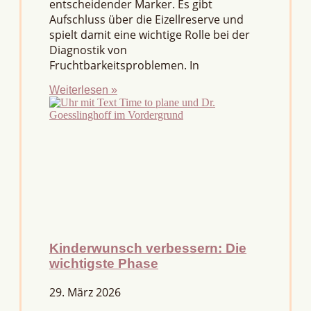
entscheidender Marker. Es gibt
Aufschluss über die Eizellreserve und
spielt damit eine wichtige Rolle bei der
Diagnostik von
Fruchtbarkeitsproblemen. In
Weiterlesen »
Kinderwunsch verbessern: Die
wichtigste Phase
29. März 2026