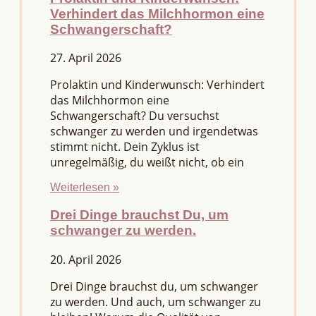
Verhindert das Milchhormon eine
Schwangerschaft?
27. April 2026
Prolaktin und Kinderwunsch: Verhindert
das Milchhormon eine
Schwangerschaft? Du versuchst
schwanger zu werden und irgendetwas
stimmt nicht. Dein Zyklus ist
unregelmäßig, du weißt nicht, ob ein
Weiterlesen »
Drei Dinge brauchst Du, um
schwanger zu werden.
20. April 2026
Drei Dinge brauchst du, um schwanger
zu werden. Und auch, um schwanger zu