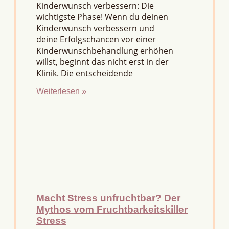
Kinderwunsch verbessern: Die
wichtigste Phase! Wenn du deinen
Kinderwunsch verbessern und
deine Erfolgschancen vor einer
Kinderwunschbehandlung erhöhen
willst, beginnt das nicht erst in der
Klinik. Die entscheidende
Weiterlesen »
Macht Stress unfruchtbar? Der
Mythos vom Fruchtbarkeitskiller
Stress