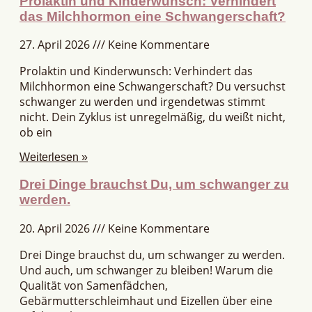
Prolaktin und Kinderwunsch: Verhindert
das Milchhormon eine Schwangerschaft?
27. April 2026
Keine Kommentare
Prolaktin und Kinderwunsch: Verhindert das
Milchhormon eine Schwangerschaft? Du versuchst
schwanger zu werden und irgendetwas stimmt
nicht. Dein Zyklus ist unregelmäßig, du weißt nicht,
ob ein
Weiterlesen »
Drei Dinge brauchst Du, um schwanger zu
werden.
20. April 2026
Keine Kommentare
Drei Dinge brauchst du, um schwanger zu werden.
Und auch, um schwanger zu bleiben! Warum die
Qualität von Samenfädchen,
Gebärmutterschleimhaut und Eizellen über eine