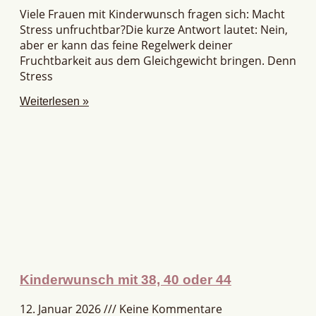
Viele Frauen mit Kinderwunsch fragen sich: Macht
Stress unfruchtbar?Die kurze Antwort lautet: Nein,
aber er kann das feine Regelwerk deiner
Fruchtbarkeit aus dem Gleichgewicht bringen. Denn
Stress
Weiterlesen »
Kinderwunsch mit 38, 40 oder 44
12. Januar 2026
Keine Kommentare