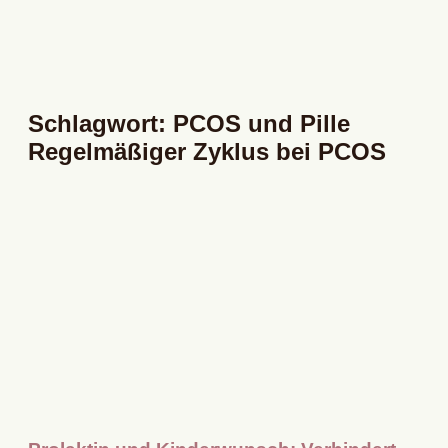
Schlagwort: PCOS und Pille
Regelmäßiger Zyklus bei PCOS