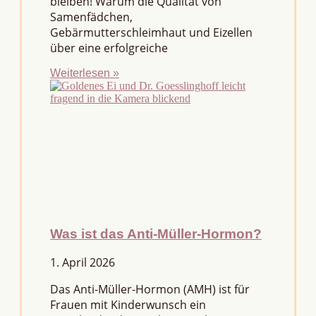
bleiben! Warum die Qualität von
Samenfädchen,
Gebärmutterschleimhaut und Eizellen
über eine erfolgreiche
Weiterlesen »
Was ist das Anti-Müller-Hormon?
1. April 2026
Das Anti-Müller-Hormon (AMH) ist für
Frauen mit Kinderwunsch ein