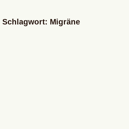
Schlagwort: Migräne