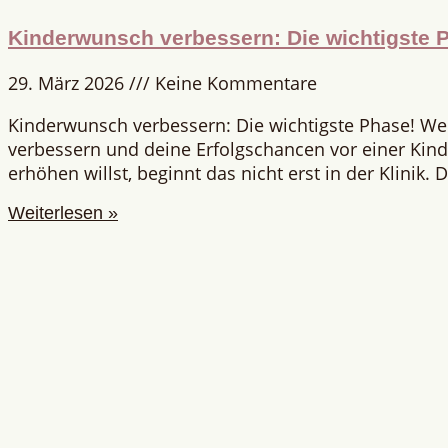
Kinderwunsch verbessern: Die wichtigste 
29. März 2026
Keine Kommentare
Kinderwunsch verbessern: Die wichtigste Phase! W
verbessern und deine Erfolgschancen vor einer Ki
erhöhen willst, beginnt das nicht erst in der Klinik.
Weiterlesen »