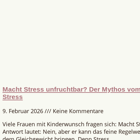
Macht Stress unfruchtbar? Der Mythos vom 
Stress
9. Februar 2026
Keine Kommentare
Viele Frauen mit Kinderwunsch fragen sich: Macht S
Antwort lautet: Nein, aber er kann das feine Regelwe
dem Gleichgewicht bringen. Denn Stress