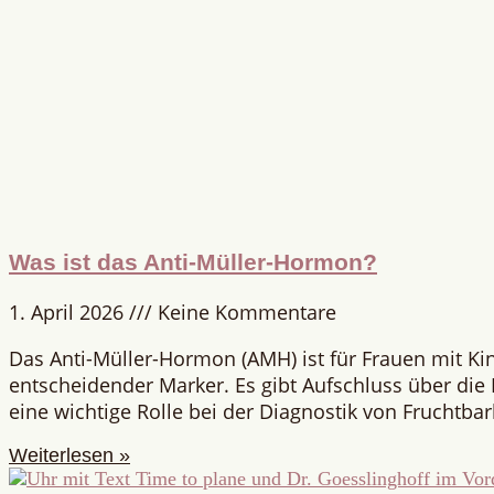
Was ist das Anti-Müller-Hormon?
1. April 2026
Keine Kommentare
Das Anti-Müller-Hormon (AMH) ist für Frauen mit K
entscheidender Marker. Es gibt Aufschluss über die E
eine wichtige Rolle bei der Diagnostik von Fruchtba
Weiterlesen »