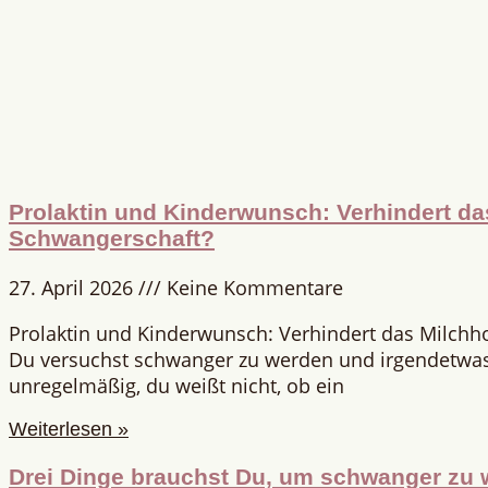
Prolaktin und Kinderwunsch: Verhindert d
Schwangerschaft?
27. April 2026
Keine Kommentare
Prolaktin und Kinderwunsch: Verhindert das Milch
Du versuchst schwanger zu werden und irgendetwas 
unregelmäßig, du weißt nicht, ob ein
Weiterlesen »
Drei Dinge brauchst Du, um schwanger zu 