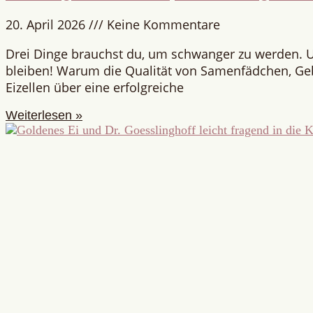
20. April 2026
Keine Kommentare
Drei Dinge brauchst du, um schwanger zu werden. 
bleiben! Warum die Qualität von Samenfädchen, G
Eizellen über eine erfolgreiche
Weiterlesen »