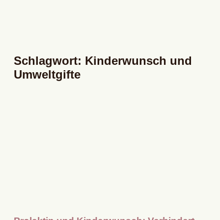
Schlagwort: Kinderwunsch und
Umweltgifte