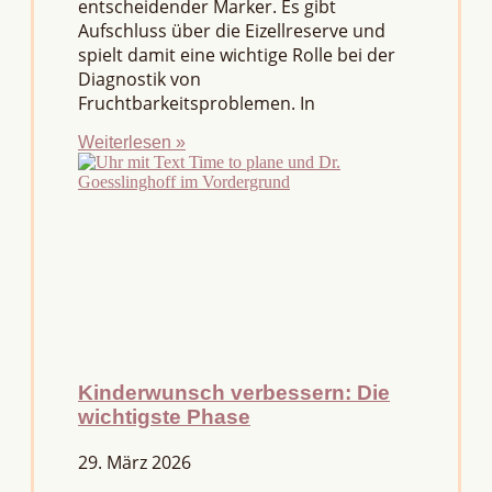
entscheidender Marker. Es gibt
Aufschluss über die Eizellreserve und
spielt damit eine wichtige Rolle bei der
Diagnostik von
Fruchtbarkeitsproblemen. In
Weiterlesen »
Kinderwunsch verbessern: Die
wichtigste Phase
29. März 2026