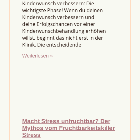
Kinderwunsch verbessern: Die
wichtigste Phase! Wenn du deinen
Kinderwunsch verbessern und
deine Erfolgschancen vor einer
Kinderwunschbehandlung erhöhen
willst, beginnt das nicht erst in der
Klinik. Die entscheidende
Weiterlesen »
Macht Stress unfruchtbar? Der
Mythos vom Fruchtbarkeitskiller
Stress