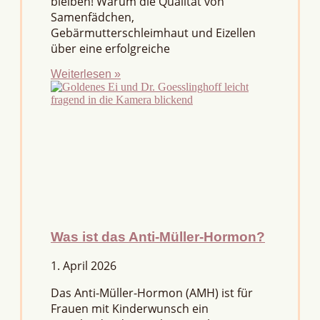
bleiben! Warum die Qualität von
Samenfädchen,
Gebärmutterschleimhaut und Eizellen
über eine erfolgreiche
Weiterlesen »
Was ist das Anti-Müller-Hormon?
1. April 2026
Das Anti-Müller-Hormon (AMH) ist für
Frauen mit Kinderwunsch ein