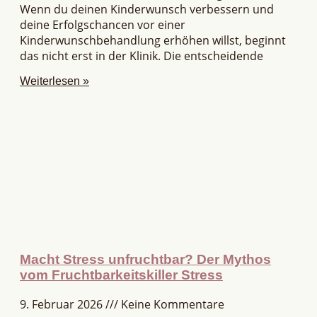
Wenn du deinen Kinderwunsch verbessern und
deine Erfolgschancen vor einer
Kinderwunschbehandlung erhöhen willst, beginnt
das nicht erst in der Klinik. Die entscheidende
Weiterlesen »
Macht Stress unfruchtbar? Der Mythos
vom Fruchtbarkeitskiller Stress
9. Februar 2026
Keine Kommentare