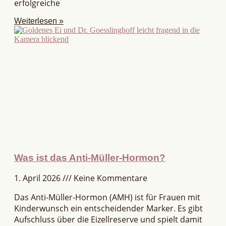
erfolgreiche
Weiterlesen »
Was ist das Anti-Müller-Hormon?
1. April 2026
Keine Kommentare
Das Anti-Müller-Hormon (AMH) ist für Frauen mit
Kinderwunsch ein entscheidender Marker. Es gibt
Aufschluss über die Eizellreserve und spielt damit