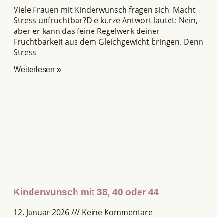
Viele Frauen mit Kinderwunsch fragen sich: Macht
Stress unfruchtbar?Die kurze Antwort lautet: Nein,
aber er kann das feine Regelwerk deiner
Fruchtbarkeit aus dem Gleichgewicht bringen. Denn
Stress
Weiterlesen »
Kinderwunsch mit 38, 40 oder 44
12. Januar 2026
Keine Kommentare