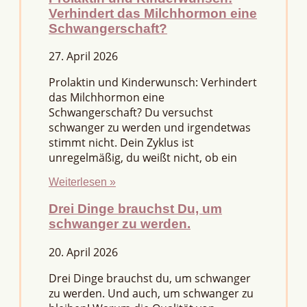
Verhindert das Milchhormon eine
Schwangerschaft?
27. April 2026
Prolaktin und Kinderwunsch: Verhindert
das Milchhormon eine
Schwangerschaft? Du versuchst
schwanger zu werden und irgendetwas
stimmt nicht. Dein Zyklus ist
unregelmäßig, du weißt nicht, ob ein
Weiterlesen »
Drei Dinge brauchst Du, um
schwanger zu werden.
20. April 2026
Drei Dinge brauchst du, um schwanger
zu werden. Und auch, um schwanger zu