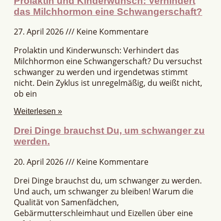
Prolaktin und Kinderwunsch: Verhindert
das Milchhormon eine Schwangerschaft?
27. April 2026
Keine Kommentare
Prolaktin und Kinderwunsch: Verhindert das
Milchhormon eine Schwangerschaft? Du versuchst
schwanger zu werden und irgendetwas stimmt
nicht. Dein Zyklus ist unregelmäßig, du weißt nicht,
ob ein
Weiterlesen »
Drei Dinge brauchst Du, um schwanger zu
werden.
20. April 2026
Keine Kommentare
Drei Dinge brauchst du, um schwanger zu werden.
Und auch, um schwanger zu bleiben! Warum die
Qualität von Samenfädchen,
Gebärmutterschleimhaut und Eizellen über eine