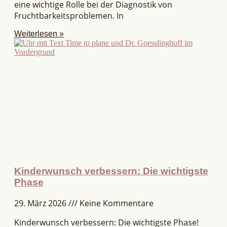
eine wichtige Rolle bei der Diagnostik von
Fruchtbarkeitsproblemen. In
Weiterlesen »
Kinderwunsch verbessern: Die wichtigste
Phase
29. März 2026
Keine Kommentare
Kinderwunsch verbessern: Die wichtigste Phase!