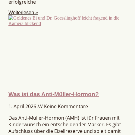
erfolgreiche
Weiterlesen »
Was ist das Anti-Müller-Hormon?
1. April 2026
Keine Kommentare
Das Anti-Müller-Hormon (AMH) ist für Frauen mit
Kinderwunsch ein entscheidender Marker. Es gibt
Aufschluss über die Eizellreserve und spielt damit