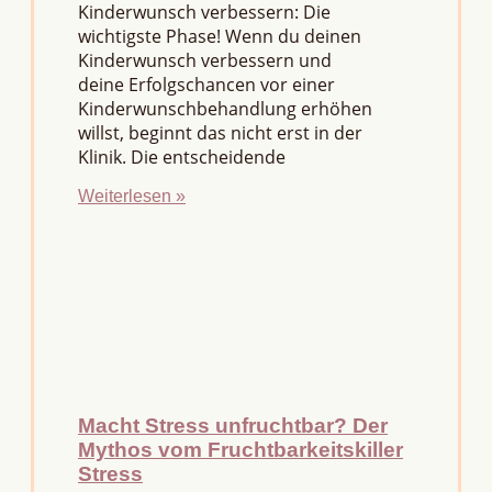
Kinderwunsch verbessern: Die
wichtigste Phase! Wenn du deinen
Kinderwunsch verbessern und
deine Erfolgschancen vor einer
Kinderwunschbehandlung erhöhen
willst, beginnt das nicht erst in der
Klinik. Die entscheidende
Weiterlesen »
Macht Stress unfruchtbar? Der
Mythos vom Fruchtbarkeitskiller
Stress