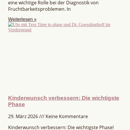
eine wichtige Rolle bei der Diagnostik von
Fruchtbarkeitsproblemen. In
Weiterlesen »
Kinderwunsch verbessern: Die wichtigste
Phase
29. März 2026
Keine Kommentare
Kinderwunsch verbessern: Die wichtigste Phase!