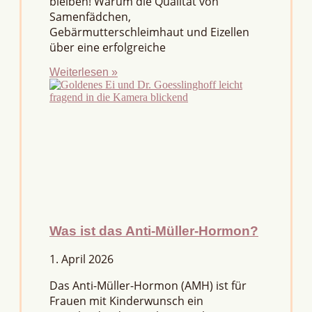
bleiben! Warum die Qualität von
Samenfädchen,
Gebärmutterschleimhaut und Eizellen
über eine erfolgreiche
Weiterlesen »
Was ist das Anti-Müller-Hormon?
1. April 2026
Das Anti-Müller-Hormon (AMH) ist für
Frauen mit Kinderwunsch ein