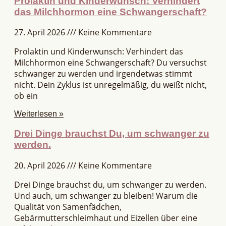
Prolaktin und Kinderwunsch: Verhindert
das Milchhormon eine Schwangerschaft?
27. April 2026
Keine Kommentare
Prolaktin und Kinderwunsch: Verhindert das
Milchhormon eine Schwangerschaft? Du versuchst
schwanger zu werden und irgendetwas stimmt
nicht. Dein Zyklus ist unregelmäßig, du weißt nicht,
ob ein
Weiterlesen »
Drei Dinge brauchst Du, um schwanger zu
werden.
20. April 2026
Keine Kommentare
Drei Dinge brauchst du, um schwanger zu werden.
Und auch, um schwanger zu bleiben! Warum die
Qualität von Samenfädchen,
Gebärmutterschleimhaut und Eizellen über eine