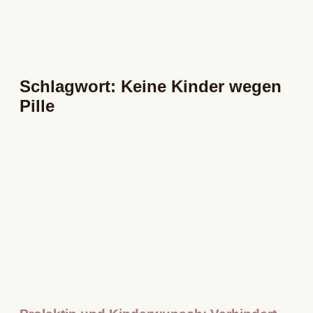
Schlagwort: Keine Kinder wegen
Pille