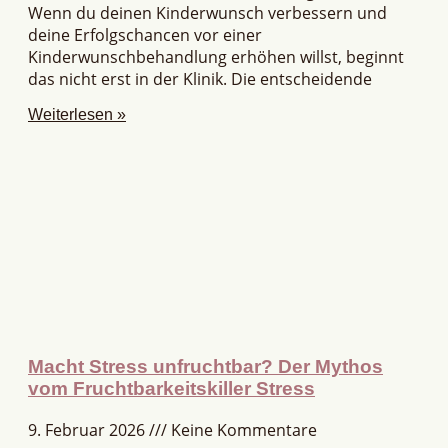
Wenn du deinen Kinderwunsch verbessern und
deine Erfolgschancen vor einer
Kinderwunschbehandlung erhöhen willst, beginnt
das nicht erst in der Klinik. Die entscheidende
Weiterlesen »
Macht Stress unfruchtbar? Der Mythos
vom Fruchtbarkeitskiller Stress
9. Februar 2026
Keine Kommentare