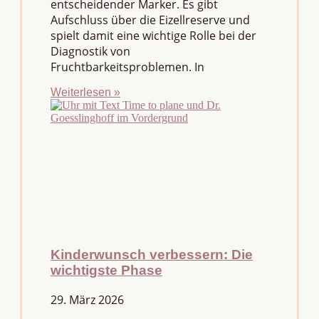
entscheidender Marker. Es gibt
Aufschluss über die Eizellreserve und
spielt damit eine wichtige Rolle bei der
Diagnostik von
Fruchtbarkeitsproblemen. In
Weiterlesen »
Kinderwunsch verbessern: Die
wichtigste Phase
29. März 2026