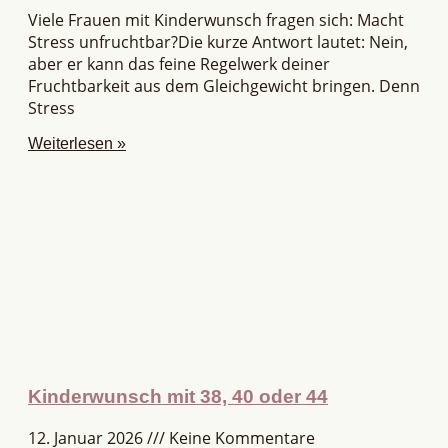
Viele Frauen mit Kinderwunsch fragen sich: Macht
Stress unfruchtbar?Die kurze Antwort lautet: Nein,
aber er kann das feine Regelwerk deiner
Fruchtbarkeit aus dem Gleichgewicht bringen. Denn
Stress
Weiterlesen »
Kinderwunsch mit 38, 40 oder 44
12. Januar 2026
Keine Kommentare