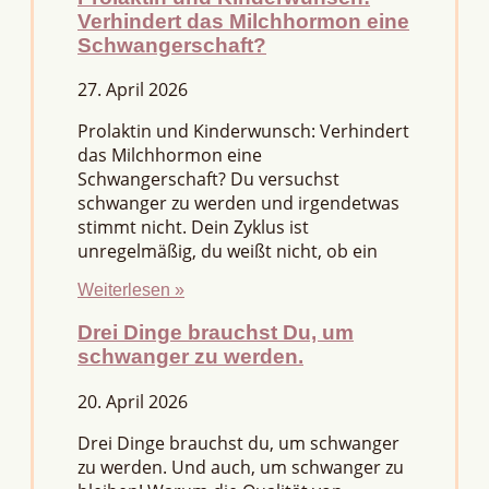
Verhindert das Milchhormon eine
Schwangerschaft?
27. April 2026
Prolaktin und Kinderwunsch: Verhindert
das Milchhormon eine
Schwangerschaft? Du versuchst
schwanger zu werden und irgendetwas
stimmt nicht. Dein Zyklus ist
unregelmäßig, du weißt nicht, ob ein
Weiterlesen »
Drei Dinge brauchst Du, um
schwanger zu werden.
20. April 2026
Drei Dinge brauchst du, um schwanger
zu werden. Und auch, um schwanger zu