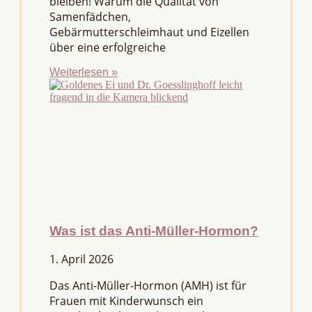
bleiben! Warum die Qualität von
Samenfädchen,
Gebärmutterschleimhaut und Eizellen
über eine erfolgreiche
Weiterlesen »
Was ist das Anti-Müller-Hormon?
1. April 2026
Das Anti-Müller-Hormon (AMH) ist für
Frauen mit Kinderwunsch ein