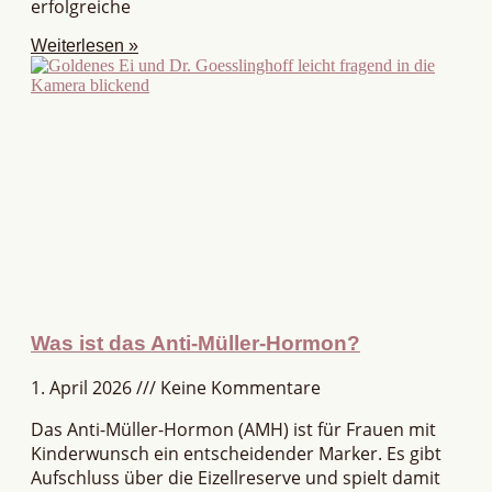
erfolgreiche
Weiterlesen »
Was ist das Anti-Müller-Hormon?
1. April 2026
Keine Kommentare
Das Anti-Müller-Hormon (AMH) ist für Frauen mit
Kinderwunsch ein entscheidender Marker. Es gibt
Aufschluss über die Eizellreserve und spielt damit