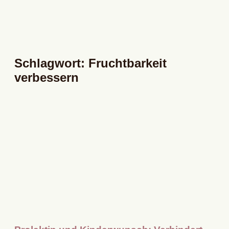
Schlagwort: Fruchtbarkeit
verbessern