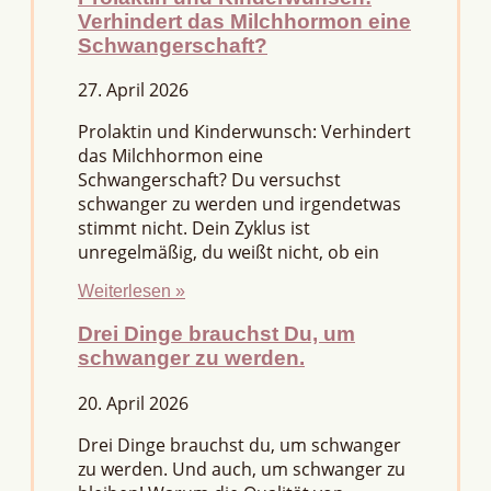
Verhindert das Milchhormon eine
Schwangerschaft?
27. April 2026
Prolaktin und Kinderwunsch: Verhindert
das Milchhormon eine
Schwangerschaft? Du versuchst
schwanger zu werden und irgendetwas
stimmt nicht. Dein Zyklus ist
unregelmäßig, du weißt nicht, ob ein
Weiterlesen »
Drei Dinge brauchst Du, um
schwanger zu werden.
20. April 2026
Drei Dinge brauchst du, um schwanger
zu werden. Und auch, um schwanger zu