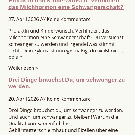
Prolaktin und Kinderwunsch: Verhindert
das Milchhormon eine Schwangerschaft?
27. April 2026
Keine Kommentare
Prolaktin und Kinderwunsch: Verhindert das
Milchhormon eine Schwangerschaft? Du versuchst
schwanger zu werden und irgendetwas stimmt
nicht. Dein Zyklus ist unregelmäßig, du weißt nicht,
ob ein
Weiterlesen »
Drei Dinge brauchst Du, um schwanger zu
werden.
20. April 2026
Keine Kommentare
Drei Dinge brauchst du, um schwanger zu werden.
Und auch, um schwanger zu bleiben! Warum die
Qualität von Samenfädchen,
Gebärmutterschleimhaut und Eizellen über eine