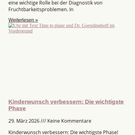
eine wichtige Rolle bei der Diagnostik von
Fruchtbarkeitsproblemen. In
Weiterlesen »
Kinderwunsch verbessern: Die wichtigste
Phase
29. März 2026
Keine Kommentare
Kinderwunsch verbessern: Die wichtigste Phase!