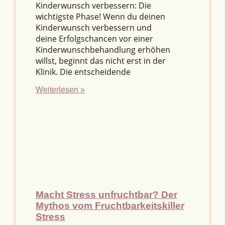
Kinderwunsch verbessern: Die
wichtigste Phase! Wenn du deinen
Kinderwunsch verbessern und
deine Erfolgschancen vor einer
Kinderwunschbehandlung erhöhen
willst, beginnt das nicht erst in der
Klinik. Die entscheidende
Weiterlesen »
Macht Stress unfruchtbar? Der
Mythos vom Fruchtbarkeitskiller
Stress