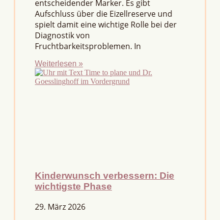
entscheidender Marker. Es gibt
Aufschluss über die Eizellreserve und
spielt damit eine wichtige Rolle bei der
Diagnostik von
Fruchtbarkeitsproblemen. In
Weiterlesen »
Kinderwunsch verbessern: Die
wichtigste Phase
29. März 2026