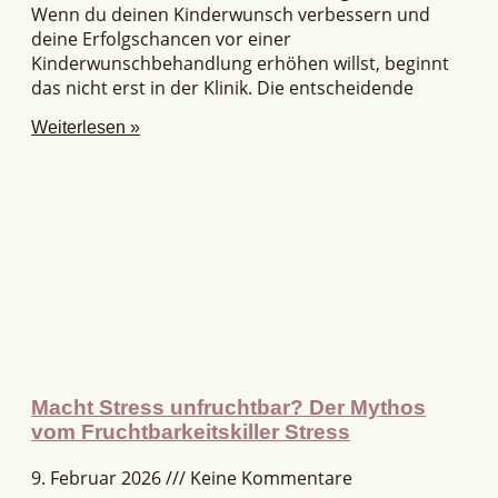
Wenn du deinen Kinderwunsch verbessern und
deine Erfolgschancen vor einer
Kinderwunschbehandlung erhöhen willst, beginnt
das nicht erst in der Klinik. Die entscheidende
Weiterlesen »
Macht Stress unfruchtbar? Der Mythos
vom Fruchtbarkeitskiller Stress
9. Februar 2026
Keine Kommentare