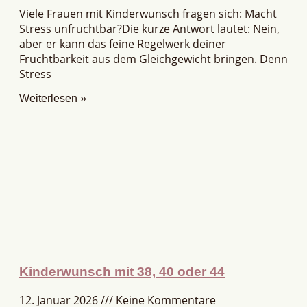
Viele Frauen mit Kinderwunsch fragen sich: Macht
Stress unfruchtbar?Die kurze Antwort lautet: Nein,
aber er kann das feine Regelwerk deiner
Fruchtbarkeit aus dem Gleichgewicht bringen. Denn
Stress
Weiterlesen »
Kinderwunsch mit 38, 40 oder 44
12. Januar 2026
Keine Kommentare