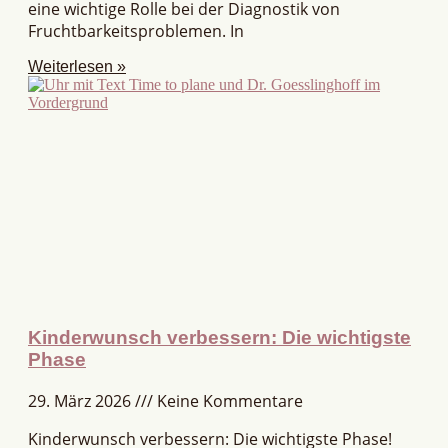
eine wichtige Rolle bei der Diagnostik von
Fruchtbarkeitsproblemen. In
Weiterlesen »
Kinderwunsch verbessern: Die wichtigste
Phase
29. März 2026
Keine Kommentare
Kinderwunsch verbessern: Die wichtigste Phase!