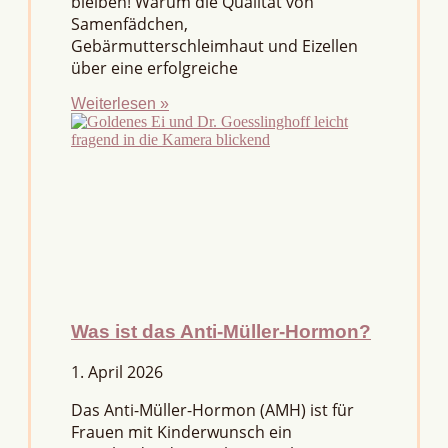
bleiben! Warum die Qualität von
Samenfädchen,
Gebärmutterschleimhaut und Eizellen
über eine erfolgreiche
Weiterlesen »
Was ist das Anti-Müller-Hormon?
1. April 2026
Das Anti-Müller-Hormon (AMH) ist für
Frauen mit Kinderwunsch ein