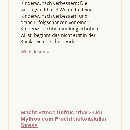
Kinderwunsch verbessern: Die
wichtigste Phase! Wenn du deinen
Kinderwunsch verbessern und
deine Erfolgschancen vor einer
Kinderwunschbehandlung erhöhen
willst, beginnt das nicht erst in der
Klinik. Die entscheidende
Weiterlesen »
Macht Stress unfruchtbar? Der
Mythos vom Fruchtbarkeitskiller
Stress