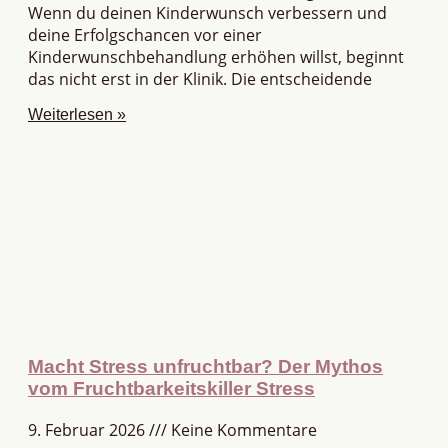
Wenn du deinen Kinderwunsch verbessern und
deine Erfolgschancen vor einer
Kinderwunschbehandlung erhöhen willst, beginnt
das nicht erst in der Klinik. Die entscheidende
Weiterlesen »
Macht Stress unfruchtbar? Der Mythos
vom Fruchtbarkeitskiller Stress
9. Februar 2026
Keine Kommentare