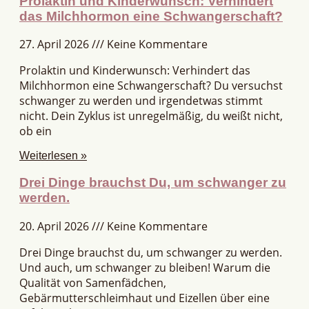
Prolaktin und Kinderwunsch: Verhindert
das Milchhormon eine Schwangerschaft?
27. April 2026
Keine Kommentare
Prolaktin und Kinderwunsch: Verhindert das
Milchhormon eine Schwangerschaft? Du versuchst
schwanger zu werden und irgendetwas stimmt
nicht. Dein Zyklus ist unregelmäßig, du weißt nicht,
ob ein
Weiterlesen »
Drei Dinge brauchst Du, um schwanger zu
werden.
20. April 2026
Keine Kommentare
Drei Dinge brauchst du, um schwanger zu werden.
Und auch, um schwanger zu bleiben! Warum die
Qualität von Samenfädchen,
Gebärmutterschleimhaut und Eizellen über eine