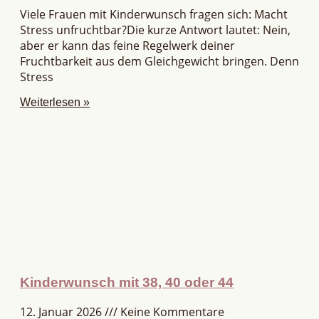
Viele Frauen mit Kinderwunsch fragen sich: Macht
Stress unfruchtbar?Die kurze Antwort lautet: Nein,
aber er kann das feine Regelwerk deiner
Fruchtbarkeit aus dem Gleichgewicht bringen. Denn
Stress
Weiterlesen »
Kinderwunsch mit 38, 40 oder 44
12. Januar 2026
Keine Kommentare