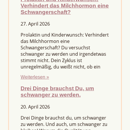
Verhindert das Milchhormon eine
Schwangerschaft?
27. April 2026
Prolaktin und Kinderwunsch: Verhindert
das Milchhormon eine
Schwangerschaft? Du versuchst
schwanger zu werden und irgendetwas
stimmt nicht. Dein Zyklus ist
unregelmäßig, du weißt nicht, ob ein
Weiterlesen »
Drei Dinge brauchst Du, um
schwanger zu werden.
20. April 2026
Drei Dinge brauchst du, um schwanger
zu werden. Und auch, um schwanger zu