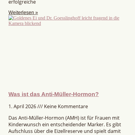
erfolgreiche
Weiterlesen »
Was ist das Anti-Müller-Hormon?
1. April 2026
Keine Kommentare
Das Anti-Müller-Hormon (AMH) ist für Frauen mit
Kinderwunsch ein entscheidender Marker. Es gibt
Aufschluss über die Eizellreserve und spielt damit