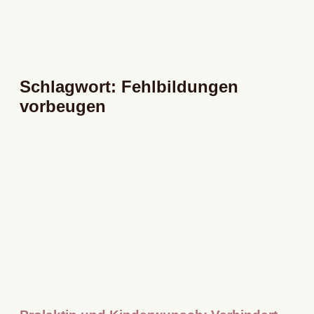
Schlagwort: Fehlbildungen
vorbeugen