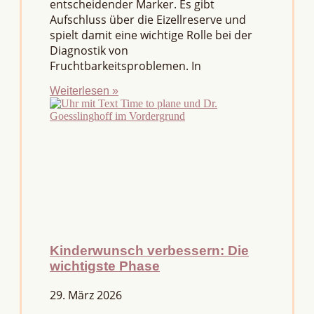
entscheidender Marker. Es gibt
Aufschluss über die Eizellreserve und
spielt damit eine wichtige Rolle bei der
Diagnostik von
Fruchtbarkeitsproblemen. In
Weiterlesen »
Kinderwunsch verbessern: Die
wichtigste Phase
29. März 2026