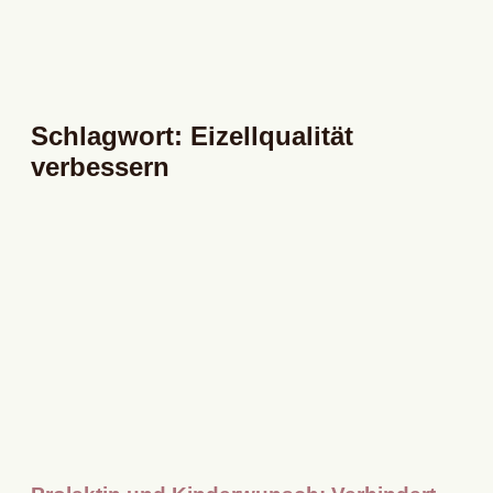
Schlagwort: Eizellqualität
verbessern