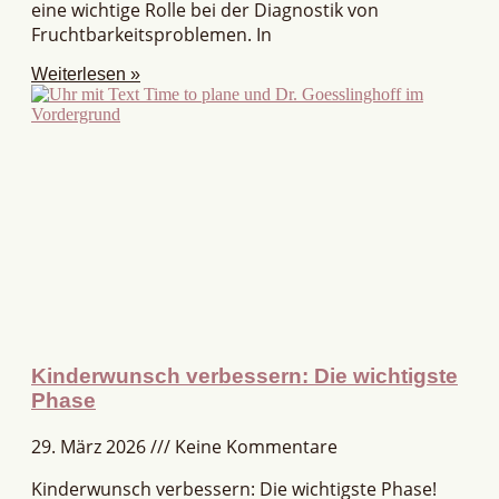
eine wichtige Rolle bei der Diagnostik von
Fruchtbarkeitsproblemen. In
Weiterlesen »
Kinderwunsch verbessern: Die wichtigste
Phase
29. März 2026
Keine Kommentare
Kinderwunsch verbessern: Die wichtigste Phase!