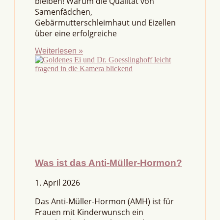
bleiben! Warum die Qualität von
Samenfädchen,
Gebärmutterschleimhaut und Eizellen
über eine erfolgreiche
Weiterlesen »
Was ist das Anti-Müller-Hormon?
1. April 2026
Das Anti-Müller-Hormon (AMH) ist für
Frauen mit Kinderwunsch ein