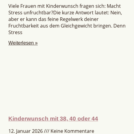
Viele Frauen mit Kinderwunsch fragen sich: Macht
Stress unfruchtbar?Die kurze Antwort lautet: Nein,
aber er kann das feine Regelwerk deiner
Fruchtbarkeit aus dem Gleichgewicht bringen. Denn
Stress
Weiterlesen »
Kinderwunsch mit 38, 40 oder 44
12. Januar 2026
Keine Kommentare