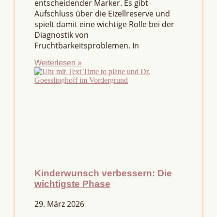
entscheidender Marker. Es gibt
Aufschluss über die Eizellreserve und
spielt damit eine wichtige Rolle bei der
Diagnostik von
Fruchtbarkeitsproblemen. In
Weiterlesen »
Kinderwunsch verbessern: Die
wichtigste Phase
29. März 2026