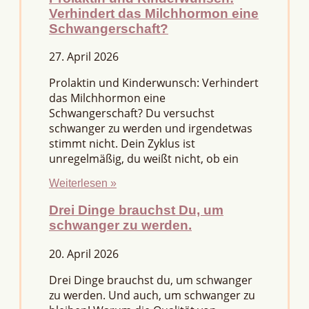
Verhindert das Milchhormon eine
Schwangerschaft?
27. April 2026
Prolaktin und Kinderwunsch: Verhindert
das Milchhormon eine
Schwangerschaft? Du versuchst
schwanger zu werden und irgendetwas
stimmt nicht. Dein Zyklus ist
unregelmäßig, du weißt nicht, ob ein
Weiterlesen »
Drei Dinge brauchst Du, um
schwanger zu werden.
20. April 2026
Drei Dinge brauchst du, um schwanger
zu werden. Und auch, um schwanger zu