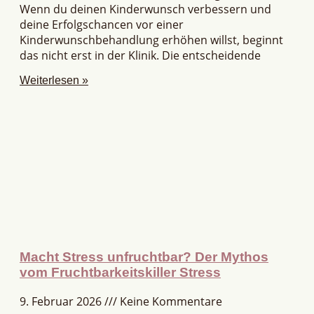
Wenn du deinen Kinderwunsch verbessern und
deine Erfolgschancen vor einer
Kinderwunschbehandlung erhöhen willst, beginnt
das nicht erst in der Klinik. Die entscheidende
Weiterlesen »
Macht Stress unfruchtbar? Der Mythos
vom Fruchtbarkeitskiller Stress
9. Februar 2026
Keine Kommentare