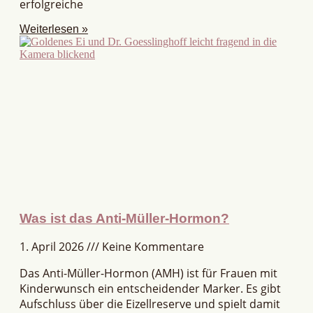
erfolgreiche
Weiterlesen »
Was ist das Anti-Müller-Hormon?
1. April 2026
Keine Kommentare
Das Anti-Müller-Hormon (AMH) ist für Frauen mit
Kinderwunsch ein entscheidender Marker. Es gibt
Aufschluss über die Eizellreserve und spielt damit