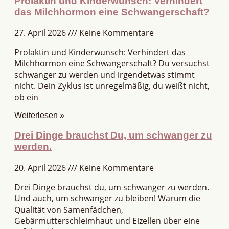
Prolaktin und Kinderwunsch: Verhindert
das Milchhormon eine Schwangerschaft?
27. April 2026
Keine Kommentare
Prolaktin und Kinderwunsch: Verhindert das
Milchhormon eine Schwangerschaft? Du versuchst
schwanger zu werden und irgendetwas stimmt
nicht. Dein Zyklus ist unregelmäßig, du weißt nicht,
ob ein
Weiterlesen »
Drei Dinge brauchst Du, um schwanger zu
werden.
20. April 2026
Keine Kommentare
Drei Dinge brauchst du, um schwanger zu werden.
Und auch, um schwanger zu bleiben! Warum die
Qualität von Samenfädchen,
Gebärmutterschleimhaut und Eizellen über eine