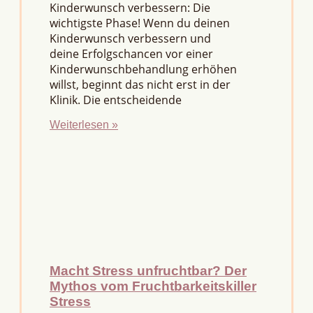
Kinderwunsch verbessern: Die
wichtigste Phase! Wenn du deinen
Kinderwunsch verbessern und
deine Erfolgschancen vor einer
Kinderwunschbehandlung erhöhen
willst, beginnt das nicht erst in der
Klinik. Die entscheidende
Weiterlesen »
Macht Stress unfruchtbar? Der
Mythos vom Fruchtbarkeitskiller
Stress