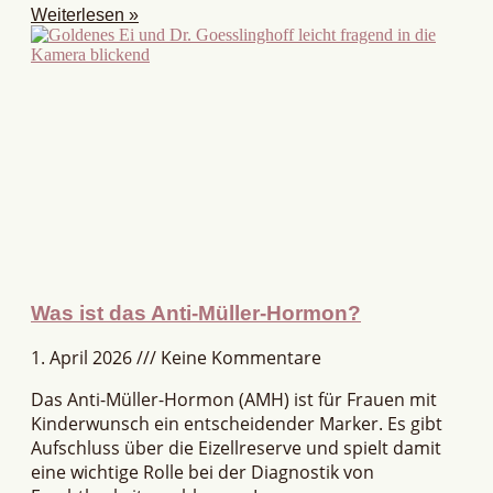
Weiterlesen »
Was ist das Anti-Müller-Hormon?
1. April 2026
Keine Kommentare
Das Anti-Müller-Hormon (AMH) ist für Frauen mit
Kinderwunsch ein entscheidender Marker. Es gibt
Aufschluss über die Eizellreserve und spielt damit
eine wichtige Rolle bei der Diagnostik von