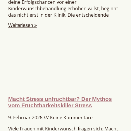
deine Erfolgschancen vor einer
Kinderwunschbehandlung erhöhen willst, beginnt
das nicht erst in der Klinik. Die entscheidende
Weiterlesen »
Macht Stress unfruchtbar? Der Mythos
vom Fruchtbarkeitskiller Stress
9. Februar 2026
Keine Kommentare
Viele Frauen mit Kinderwunsch fragen sich: Macht