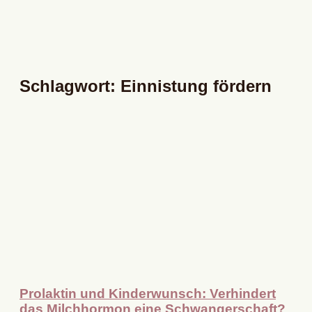
Schlagwort: Einnistung fördern
Prolaktin und Kinderwunsch: Verhindert
das Milchhormon eine Schwangerschaft?