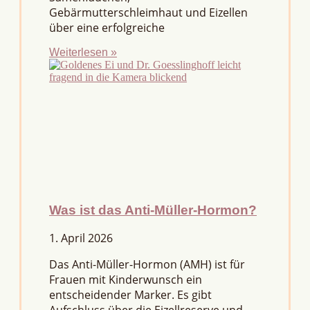
Gebärmutterschleimhaut und Eizellen
über eine erfolgreiche
Weiterlesen »
Was ist das Anti-Müller-Hormon?
1. April 2026
Das Anti-Müller-Hormon (AMH) ist für
Frauen mit Kinderwunsch ein
entscheidender Marker. Es gibt