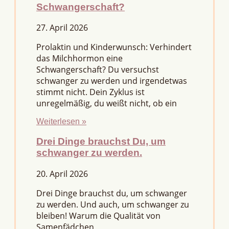
Schwangerschaft?
27. April 2026
Prolaktin und Kinderwunsch: Verhindert
das Milchhormon eine
Schwangerschaft? Du versuchst
schwanger zu werden und irgendetwas
stimmt nicht. Dein Zyklus ist
unregelmäßig, du weißt nicht, ob ein
Weiterlesen »
Drei Dinge brauchst Du, um
schwanger zu werden.
20. April 2026
Drei Dinge brauchst du, um schwanger
zu werden. Und auch, um schwanger zu
bleiben! Warum die Qualität von
Samenfädchen,