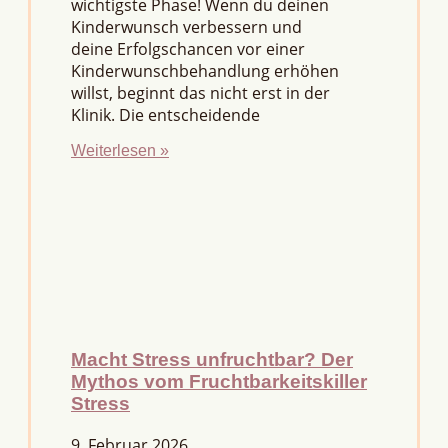
wichtigste Phase! Wenn du deinen
Kinderwunsch verbessern und
deine Erfolgschancen vor einer
Kinderwunschbehandlung erhöhen
willst, beginnt das nicht erst in der
Klinik. Die entscheidende
Weiterlesen »
Macht Stress unfruchtbar? Der
Mythos vom Fruchtbarkeitskiller
Stress
9. Februar 2026