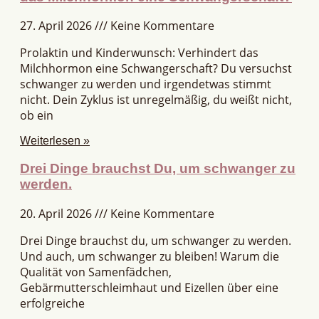
27. April 2026
Keine Kommentare
Prolaktin und Kinderwunsch: Verhindert das
Milchhormon eine Schwangerschaft? Du versuchst
schwanger zu werden und irgendetwas stimmt
nicht. Dein Zyklus ist unregelmäßig, du weißt nicht,
ob ein
Weiterlesen »
Drei Dinge brauchst Du, um schwanger zu
werden.
20. April 2026
Keine Kommentare
Drei Dinge brauchst du, um schwanger zu werden.
Und auch, um schwanger zu bleiben! Warum die
Qualität von Samenfädchen,
Gebärmutterschleimhaut und Eizellen über eine
erfolgreiche