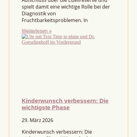
Aufschluss über die Eizellreserve und
spielt damit eine wichtige Rolle bei der
Diagnostik von
Fruchtbarkeitsproblemen. In
Weiterlesen »
Kinderwunsch verbessern: Die
wichtigste Phase
29. März 2026
Kinderwunsch verbessern: Die