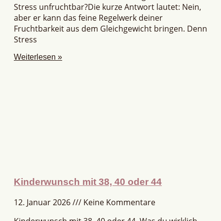
Stress unfruchtbar?Die kurze Antwort lautet: Nein,
aber er kann das feine Regelwerk deiner
Fruchtbarkeit aus dem Gleichgewicht bringen. Denn
Stress
Weiterlesen »
Kinderwunsch mit 38, 40 oder 44
12. Januar 2026
Keine Kommentare
Kinderwunsch mit 38, 40 oder 44. Was du wirklich