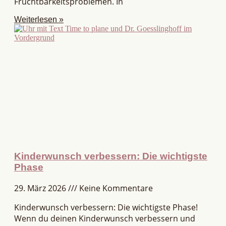
Fruchtbarkeitsproblemen. In
Weiterlesen »
Kinderwunsch verbessern: Die wichtigste
Phase
29. März 2026
Keine Kommentare
Kinderwunsch verbessern: Die wichtigste Phase!
Wenn du deinen Kinderwunsch verbessern und