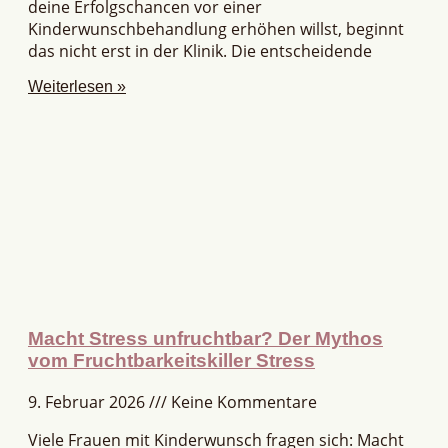
deine Erfolgschancen vor einer
Kinderwunschbehandlung erhöhen willst, beginnt
das nicht erst in der Klinik. Die entscheidende
Weiterlesen »
Macht Stress unfruchtbar? Der Mythos
vom Fruchtbarkeitskiller Stress
9. Februar 2026
Keine Kommentare
Viele Frauen mit Kinderwunsch fragen sich: Macht