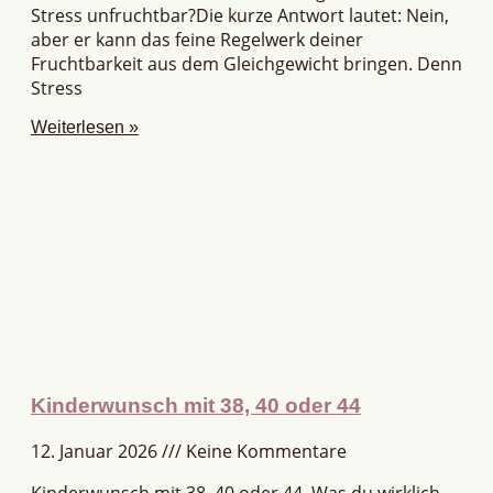
Stress unfruchtbar?Die kurze Antwort lautet: Nein,
aber er kann das feine Regelwerk deiner
Fruchtbarkeit aus dem Gleichgewicht bringen. Denn
Stress
Weiterlesen »
Kinderwunsch mit 38, 40 oder 44
12. Januar 2026
Keine Kommentare
Kinderwunsch mit 38, 40 oder 44. Was du wirklich