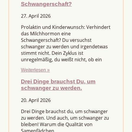
Schwangerschaft?
27. April 2026
Prolaktin und Kinderwunsch: Verhindert
das Milchhormon eine
Schwangerschaft? Du versuchst
schwanger zu werden und irgendetwas
stimmt nicht. Dein Zyklus ist
unregelmäßig, du weißt nicht, ob ein
Weiterlesen »
Drei Dinge brauchst Du, um
schwanger zu werden.
20. April 2026
Drei Dinge brauchst du, um schwanger
zu werden. Und auch, um schwanger zu
bleiben! Warum die Qualität von
Samenfädchen,