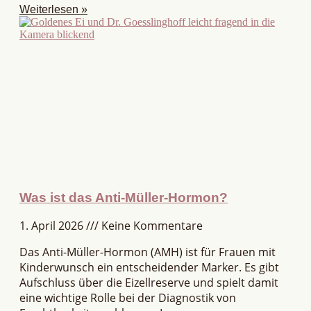
Weiterlesen »
Was ist das Anti-Müller-Hormon?
1. April 2026
Keine Kommentare
Das Anti-Müller-Hormon (AMH) ist für Frauen mit
Kinderwunsch ein entscheidender Marker. Es gibt
Aufschluss über die Eizellreserve und spielt damit
eine wichtige Rolle bei der Diagnostik von