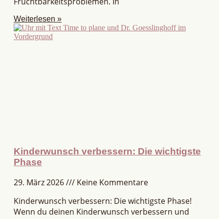
Fruchtbarkeitsproblemen. In
Weiterlesen »
Kinderwunsch verbessern: Die wichtigste
Phase
29. März 2026
Keine Kommentare
Kinderwunsch verbessern: Die wichtigste Phase!
Wenn du deinen Kinderwunsch verbessern und