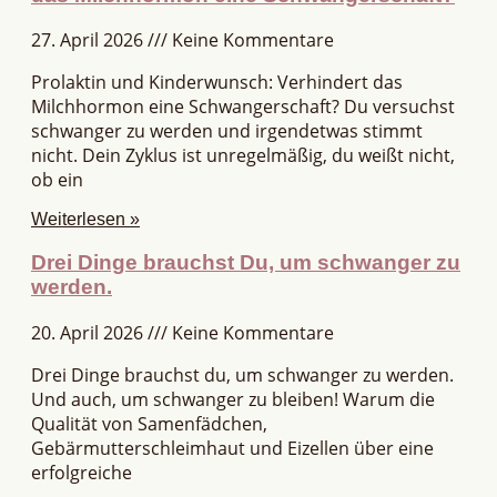
27. April 2026
Keine Kommentare
Prolaktin und Kinderwunsch: Verhindert das
Milchhormon eine Schwangerschaft? Du versuchst
schwanger zu werden und irgendetwas stimmt
nicht. Dein Zyklus ist unregelmäßig, du weißt nicht,
ob ein
Weiterlesen »
Drei Dinge brauchst Du, um schwanger zu
werden.
20. April 2026
Keine Kommentare
Drei Dinge brauchst du, um schwanger zu werden.
Und auch, um schwanger zu bleiben! Warum die
Qualität von Samenfädchen,
Gebärmutterschleimhaut und Eizellen über eine
erfolgreiche