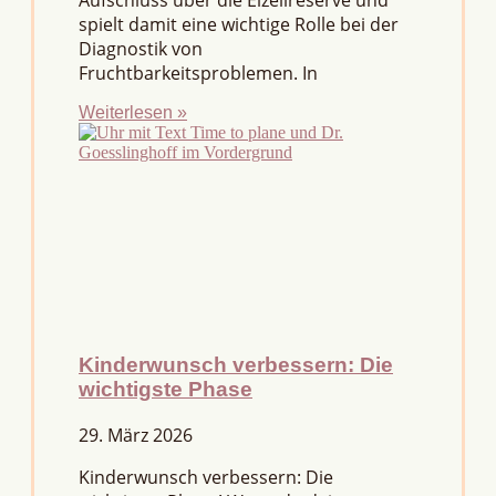
Aufschluss über die Eizellreserve und
spielt damit eine wichtige Rolle bei der
Diagnostik von
Fruchtbarkeitsproblemen. In
Weiterlesen »
Kinderwunsch verbessern: Die
wichtigste Phase
29. März 2026
Kinderwunsch verbessern: Die