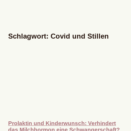
Schlagwort: Covid und Stillen
Prolaktin und Kinderwunsch: Verhindert
das Milchhormon eine Schwangerschaft?