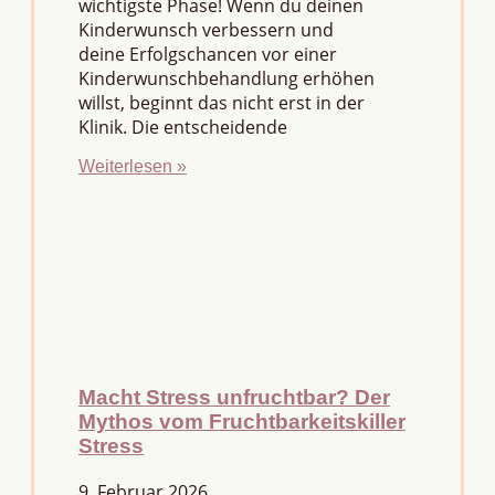
wichtigste Phase! Wenn du deinen
Kinderwunsch verbessern und
deine Erfolgschancen vor einer
Kinderwunschbehandlung erhöhen
willst, beginnt das nicht erst in der
Klinik. Die entscheidende
Weiterlesen »
Macht Stress unfruchtbar? Der
Mythos vom Fruchtbarkeitskiller
Stress
9. Februar 2026