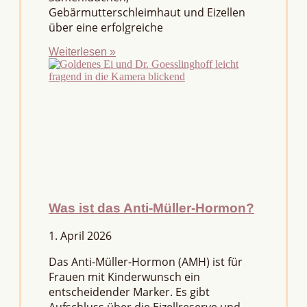
Gebärmutterschleimhaut und Eizellen
über eine erfolgreiche
Weiterlesen »
Was ist das Anti-Müller-Hormon?
1. April 2026
Das Anti-Müller-Hormon (AMH) ist für
Frauen mit Kinderwunsch ein
entscheidender Marker. Es gibt