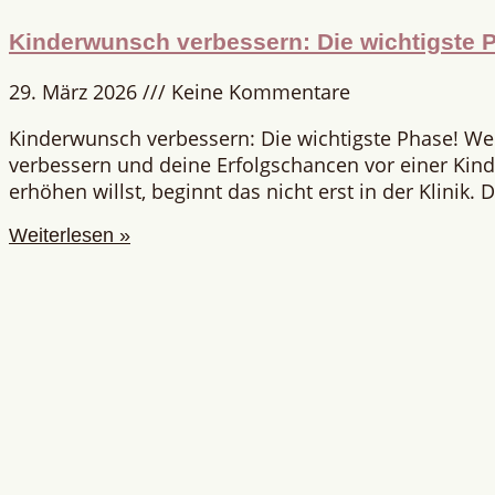
Kinderwunsch verbessern: Die wichtigste 
29. März 2026
Keine Kommentare
Kinderwunsch verbessern: Die wichtigste Phase! W
verbessern und deine Erfolgschancen vor einer Ki
erhöhen willst, beginnt das nicht erst in der Klinik.
Weiterlesen »