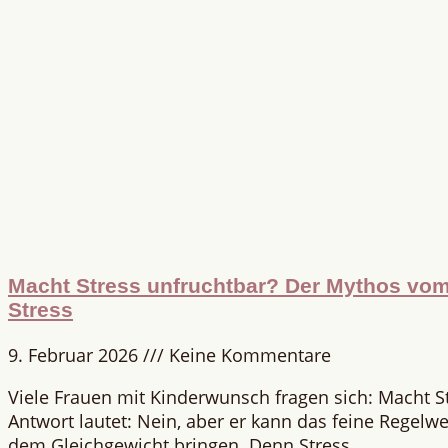
Macht Stress unfruchtbar? Der Mythos vom 
Stress
9. Februar 2026
Keine Kommentare
Viele Frauen mit Kinderwunsch fragen sich: Macht S
Antwort lautet: Nein, aber er kann das feine Regelwe
dem Gleichgewicht bringen. Denn Stress