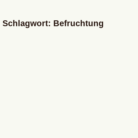
Schlagwort: Befruchtung