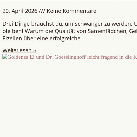
20. April 2026
Keine Kommentare
Drei Dinge brauchst du, um schwanger zu werden. 
bleiben! Warum die Qualität von Samenfädchen, G
Eizellen über eine erfolgreiche
Weiterlesen »