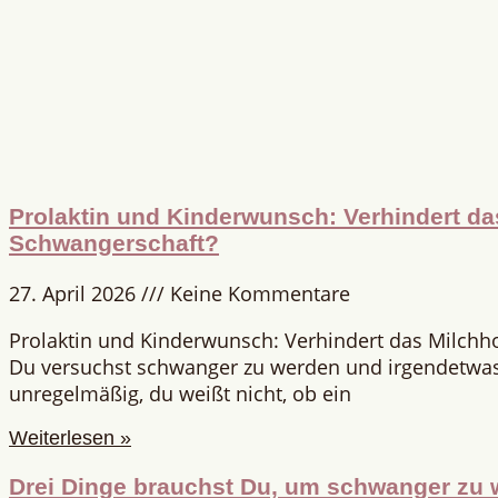
Prolaktin und Kinderwunsch: Verhindert d
Schwangerschaft?
27. April 2026
Keine Kommentare
Prolaktin und Kinderwunsch: Verhindert das Milch
Du versuchst schwanger zu werden und irgendetwas 
unregelmäßig, du weißt nicht, ob ein
Weiterlesen »
Drei Dinge brauchst Du, um schwanger zu 