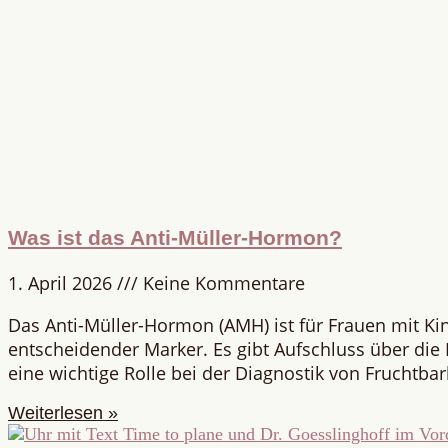
Was ist das Anti-Müller-Hormon?
1. April 2026
Keine Kommentare
Das Anti-Müller-Hormon (AMH) ist für Frauen mit K
entscheidender Marker. Es gibt Aufschluss über die E
eine wichtige Rolle bei der Diagnostik von Fruchtba
Weiterlesen »