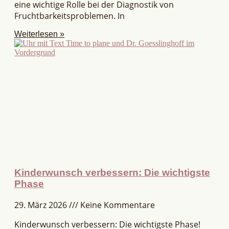
eine wichtige Rolle bei der Diagnostik von
Fruchtbarkeitsproblemen. In
Weiterlesen »
Kinderwunsch verbessern: Die wichtigste
Phase
29. März 2026
Keine Kommentare
Kinderwunsch verbessern: Die wichtigste Phase!