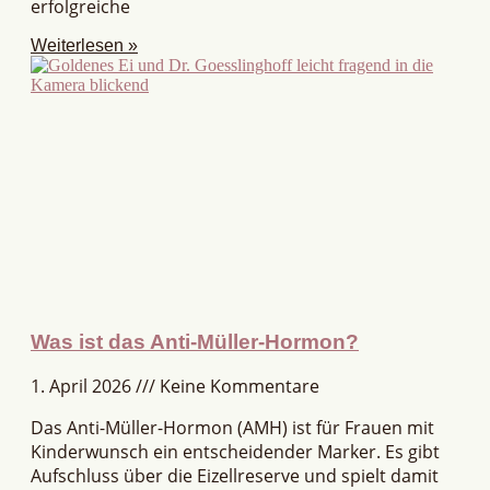
erfolgreiche
Weiterlesen »
Was ist das Anti-Müller-Hormon?
1. April 2026
Keine Kommentare
Das Anti-Müller-Hormon (AMH) ist für Frauen mit
Kinderwunsch ein entscheidender Marker. Es gibt
Aufschluss über die Eizellreserve und spielt damit