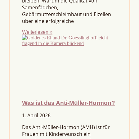
bleiben! Warum die Qualität von
Samenfädchen,
Gebärmutterschleimhaut und Eizellen
über eine erfolgreiche
Weiterlesen »
Was ist das Anti-Müller-Hormon?
1. April 2026
Das Anti-Müller-Hormon (AMH) ist für
Frauen mit Kinderwunsch ein