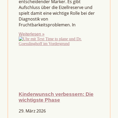
entscheidender Marker. Es gibt
Aufschluss über die Eizellreserve und
spielt damit eine wichtige Rolle bei der
Diagnostik von
Fruchtbarkeitsproblemen. In
Weiterlesen »
Kinderwunsch verbessern: Die
wichtigste Phase
29. März 2026