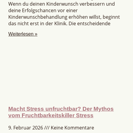
Wenn du deinen Kinderwunsch verbessern und
deine Erfolgschancen vor einer
Kinderwunschbehandlung erhöhen willst, beginnt
das nicht erst in der Klinik. Die entscheidende
Weiterlesen »
Macht Stress unfruchtbar? Der Mythos
vom Fruchtbarkeitskiller Stress
9. Februar 2026
Keine Kommentare