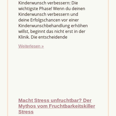
Kinderwunsch verbessern: Die
wichtigste Phase! Wenn du deinen
Kinderwunsch verbessern und
deine Erfolgschancen vor einer
Kinderwunschbehandlung erhöhen
willst, beginnt das nicht erst in der
Klinik. Die entscheidende
Weiterlesen »
Macht Stress unfruchtbar? Der
Mythos vom Fruchtbarkeitskiller
Stress