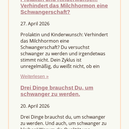
Verhindert das Milchhormon eine
Schwangerschaft?
27. April 2026
Prolaktin und Kinderwunsch: Verhindert
das Milchhormon eine
Schwangerschaft? Du versuchst
schwanger zu werden und irgendetwas
stimmt nicht. Dein Zyklus ist
unregelmäßig, du weißt nicht, ob ein
Weiterlesen »
Drei Dinge brauchst Du, um
schwanger zu werden.
20. April 2026
Drei Dinge brauchst du, um schwanger
zu werden. Und auch, um schwanger zu