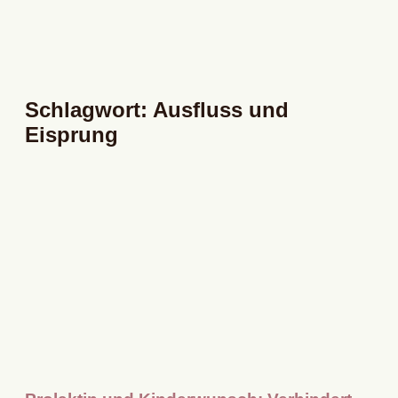
Schlagwort: Ausfluss und
Eisprung