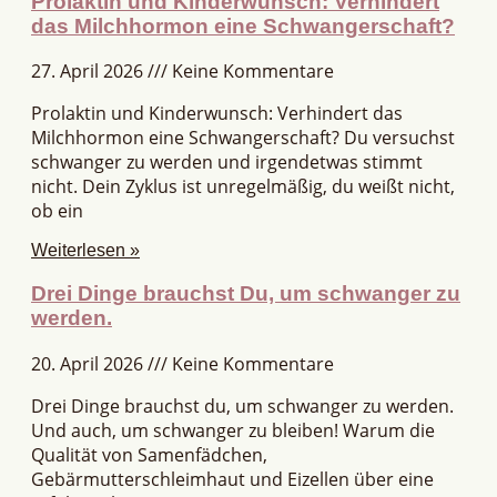
Prolaktin und Kinderwunsch: Verhindert
das Milchhormon eine Schwangerschaft?
27. April 2026
Keine Kommentare
Prolaktin und Kinderwunsch: Verhindert das
Milchhormon eine Schwangerschaft? Du versuchst
schwanger zu werden und irgendetwas stimmt
nicht. Dein Zyklus ist unregelmäßig, du weißt nicht,
ob ein
Weiterlesen »
Drei Dinge brauchst Du, um schwanger zu
werden.
20. April 2026
Keine Kommentare
Drei Dinge brauchst du, um schwanger zu werden.
Und auch, um schwanger zu bleiben! Warum die
Qualität von Samenfädchen,
Gebärmutterschleimhaut und Eizellen über eine