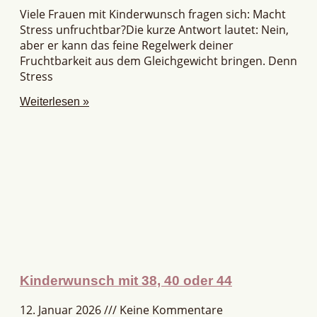
Viele Frauen mit Kinderwunsch fragen sich: Macht
Stress unfruchtbar?Die kurze Antwort lautet: Nein,
aber er kann das feine Regelwerk deiner
Fruchtbarkeit aus dem Gleichgewicht bringen. Denn
Stress
Weiterlesen »
Kinderwunsch mit 38, 40 oder 44
12. Januar 2026
Keine Kommentare