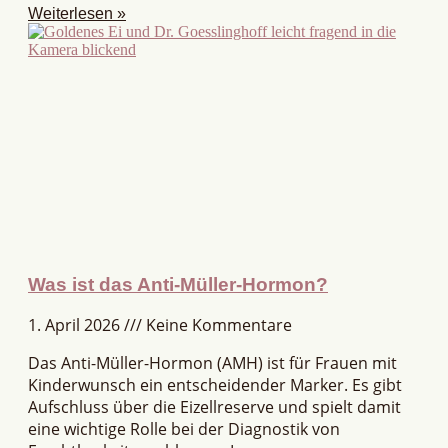
Weiterlesen »
Was ist das Anti-Müller-Hormon?
1. April 2026
Keine Kommentare
Das Anti-Müller-Hormon (AMH) ist für Frauen mit
Kinderwunsch ein entscheidender Marker. Es gibt
Aufschluss über die Eizellreserve und spielt damit
eine wichtige Rolle bei der Diagnostik von