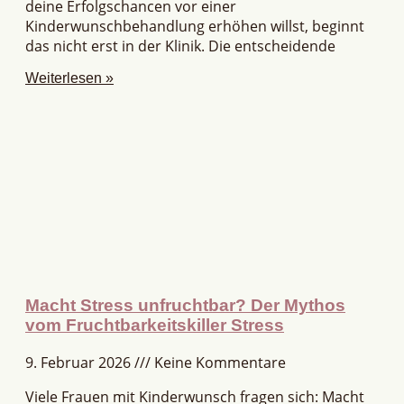
deine Erfolgschancen vor einer
Kinderwunschbehandlung erhöhen willst, beginnt
das nicht erst in der Klinik. Die entscheidende
Weiterlesen »
Macht Stress unfruchtbar? Der Mythos
vom Fruchtbarkeitskiller Stress
9. Februar 2026
Keine Kommentare
Viele Frauen mit Kinderwunsch fragen sich: Macht