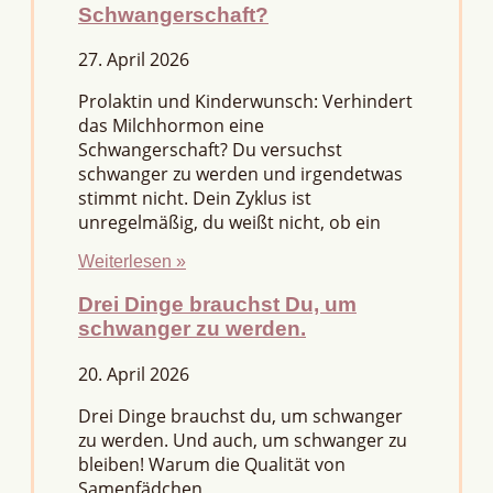
Schwangerschaft?
27. April 2026
Prolaktin und Kinderwunsch: Verhindert
das Milchhormon eine
Schwangerschaft? Du versuchst
schwanger zu werden und irgendetwas
stimmt nicht. Dein Zyklus ist
unregelmäßig, du weißt nicht, ob ein
Weiterlesen »
Drei Dinge brauchst Du, um
schwanger zu werden.
20. April 2026
Drei Dinge brauchst du, um schwanger
zu werden. Und auch, um schwanger zu
bleiben! Warum die Qualität von
Samenfädchen,