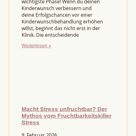
wichtigste Phase! Wenn du deinen
Kinderwunsch verbessern und
deine Erfolgschancen vor einer
Kinderwunschbehandlung erhöhen
willst, beginnt das nicht erst in der
Klinik. Die entscheidende
Weiterlesen »
Macht Stress unfruchtbar? Der
Mythos vom Fruchtbarkeitskiller
Stress
9. Februar 2026