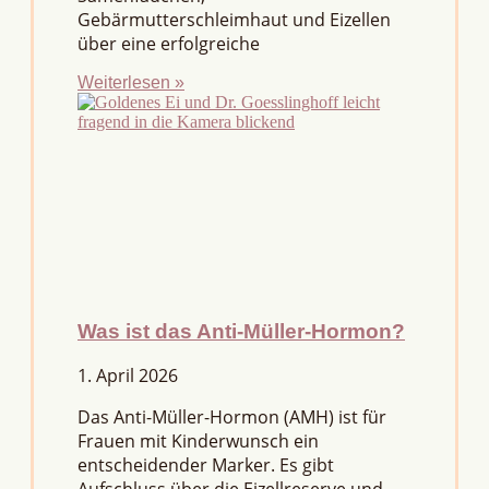
Gebärmutterschleimhaut und Eizellen
über eine erfolgreiche
Weiterlesen »
Was ist das Anti-Müller-Hormon?
1. April 2026
Das Anti-Müller-Hormon (AMH) ist für
Frauen mit Kinderwunsch ein
entscheidender Marker. Es gibt