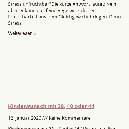
Stress unfruchtbar?Die kurze Antwort lautet: Nein,
aber er kann das feine Regelwerk deiner
Fruchtbarkeit aus dem Gleichgewicht bringen. Denn
Stress
Weiterlesen »
Kinderwunsch mit 38, 40 oder 44
12. Januar 2026
Keine Kommentare
Kinderwunsch mit 38, 40 oder 44. Was du wirklich