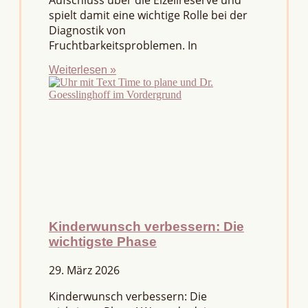
Aufschluss über die Eizellreserve und
spielt damit eine wichtige Rolle bei der
Diagnostik von
Fruchtbarkeitsproblemen. In
Weiterlesen »
Kinderwunsch verbessern: Die
wichtigste Phase
29. März 2026
Kinderwunsch verbessern: Die