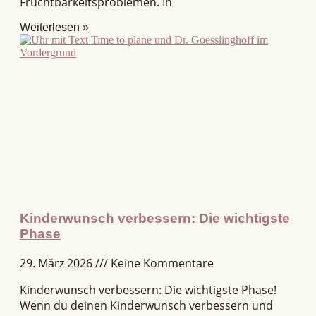
Fruchtbarkeitsproblemen. In
Weiterlesen »
Kinderwunsch verbessern: Die wichtigste
Phase
29. März 2026
Keine Kommentare
Kinderwunsch verbessern: Die wichtigste Phase!
Wenn du deinen Kinderwunsch verbessern und