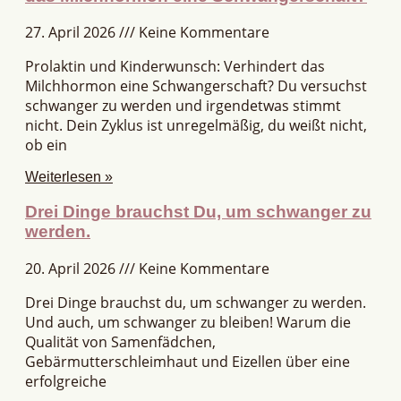
27. April 2026
Keine Kommentare
Prolaktin und Kinderwunsch: Verhindert das
Milchhormon eine Schwangerschaft? Du versuchst
schwanger zu werden und irgendetwas stimmt
nicht. Dein Zyklus ist unregelmäßig, du weißt nicht,
ob ein
Weiterlesen »
Drei Dinge brauchst Du, um schwanger zu
werden.
20. April 2026
Keine Kommentare
Drei Dinge brauchst du, um schwanger zu werden.
Und auch, um schwanger zu bleiben! Warum die
Qualität von Samenfädchen,
Gebärmutterschleimhaut und Eizellen über eine
erfolgreiche