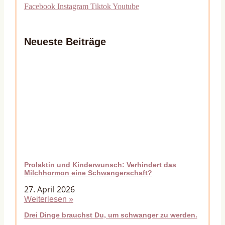
Facebook
Instagram
Tiktok
Youtube
Neueste Beiträge
Prolaktin und Kinderwunsch: Verhindert das
Milchhormon eine Schwangerschaft?
27. April 2026
Weiterlesen »
Drei Dinge brauchst Du, um schwanger zu werden.