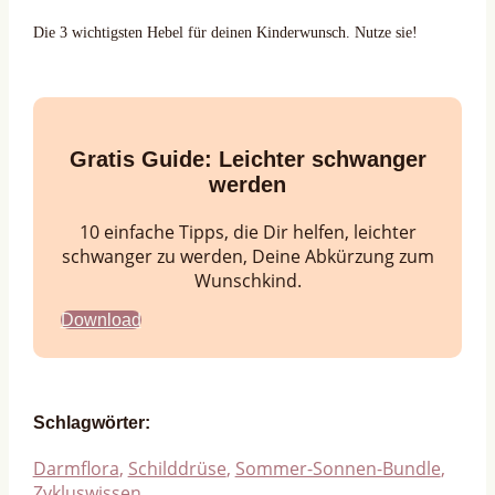
Die 3 wichtigsten Hebel für deinen Kinderwunsch. Nutze sie!
Gratis Guide:
Leichter schwanger
werden
10 einfache Tipps, die Dir helfen, leichter
schwanger zu werden, Deine Abkürzung zum
Wunschkind.
Download
Schlagwörter:
Darmflora
,
Schilddrüse
,
Sommer-Sonnen-Bundle
,
Zykluswissen