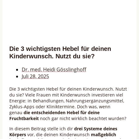
Die 3 wichtigsten Hebel für deinen
Kinderwunsch. Nutzt du sie?
Dr. med. Heidi Gösslinghoff
Juli 28, 2025
Die 3 wichtigsten Hebel für deinen Kinderwunsch. Nutzt
du sie? Viele Frauen mit Kinderwunsch investieren viel
Energie: in Behandlungen, Nahrungsergänzungsmittel,
Zyklus-Apps oder Kliniktermine. Doch was, wenn
genau
die entscheidenden Hebel für deine
Fruchtbarkeit
noch gar nicht wirklich beachtet wurden?
In diesem Beitrag stelle ich dir
drei Systeme deines
Körpers
vor, die deinen Kinderwunsch
maßgeblich