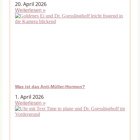
20. April 2026
Weiterlesen »
Was ist das Anti-Müller-Hormon?
1. April 2026
Weiterlesen »