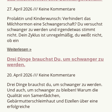
27. April 2026
Keine Kommentare
Prolaktin und Kinderwunsch: Verhindert das
Milchhormon eine Schwangerschaft? Du versuchst
schwanger zu werden und irgendetwas stimmt
nicht. Dein Zyklus ist unregelmäßig, du weißt nicht,
ob ein
Weiterlesen »
Drei Dinge brauchst Du, um schwanger zu
werden.
20. April 2026
Keine Kommentare
Drei Dinge brauchst du, um schwanger zu werden.
Und auch, um schwanger zu bleiben! Warum die
Qualität von Samenfädchen,
Gebärmutterschleimhaut und Eizellen über eine
erfolgreiche