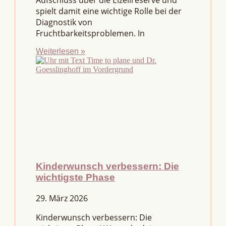
Aufschluss über die Eizellreserve und
spielt damit eine wichtige Rolle bei der
Diagnostik von
Fruchtbarkeitsproblemen. In
Weiterlesen »
Kinderwunsch verbessern: Die
wichtigste Phase
29. März 2026
Kinderwunsch verbessern: Die