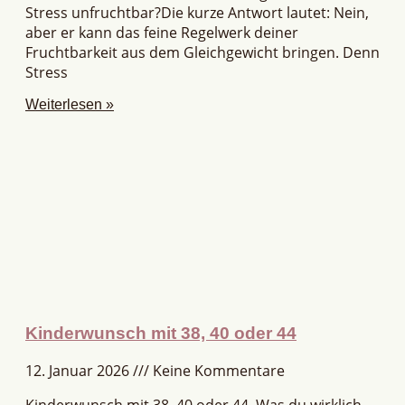
Stress unfruchtbar?Die kurze Antwort lautet: Nein,
aber er kann das feine Regelwerk deiner
Fruchtbarkeit aus dem Gleichgewicht bringen. Denn
Stress
Weiterlesen »
Kinderwunsch mit 38, 40 oder 44
12. Januar 2026
Keine Kommentare
Kinderwunsch mit 38, 40 oder 44. Was du wirklich