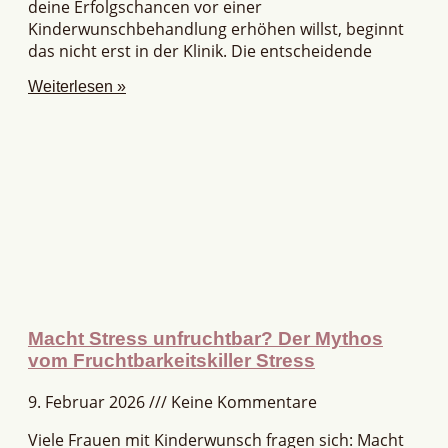
deine Erfolgschancen vor einer
Kinderwunschbehandlung erhöhen willst, beginnt
das nicht erst in der Klinik. Die entscheidende
Weiterlesen »
Macht Stress unfruchtbar? Der Mythos
vom Fruchtbarkeitskiller Stress
9. Februar 2026
Keine Kommentare
Viele Frauen mit Kinderwunsch fragen sich: Macht