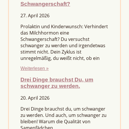
Schwangerschaft?
27. April 2026
Prolaktin und Kinderwunsch: Verhindert
das Milchhormon eine
Schwangerschaft? Du versuchst
schwanger zu werden und irgendetwas
stimmt nicht. Dein Zyklus ist
unregelmäßig, du weißt nicht, ob ein
Weiterlesen »
Drei Dinge brauchst Du, um
schwanger zu werden.
20. April 2026
Drei Dinge brauchst du, um schwanger
zu werden. Und auch, um schwanger zu
bleiben! Warum die Qualität von
Samenfädchen,