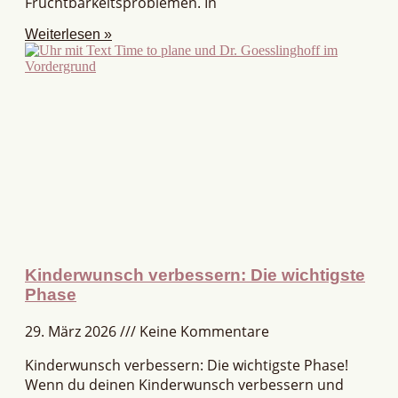
Fruchtbarkeitsproblemen. In
Weiterlesen »
Kinderwunsch verbessern: Die wichtigste
Phase
29. März 2026
Keine Kommentare
Kinderwunsch verbessern: Die wichtigste Phase!
Wenn du deinen Kinderwunsch verbessern und