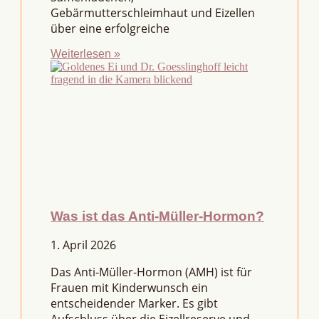
Gebärmutterschleimhaut und Eizellen
über eine erfolgreiche
Weiterlesen »
Was ist das Anti-Müller-Hormon?
1. April 2026
Das Anti-Müller-Hormon (AMH) ist für
Frauen mit Kinderwunsch ein
entscheidender Marker. Es gibt