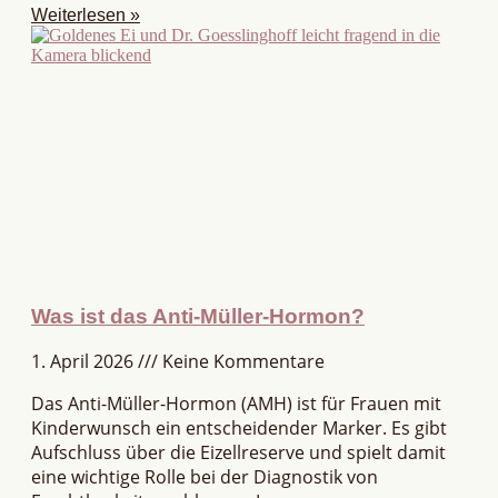
Weiterlesen »
Was ist das Anti-Müller-Hormon?
1. April 2026
Keine Kommentare
Das Anti-Müller-Hormon (AMH) ist für Frauen mit
Kinderwunsch ein entscheidender Marker. Es gibt
Aufschluss über die Eizellreserve und spielt damit
eine wichtige Rolle bei der Diagnostik von