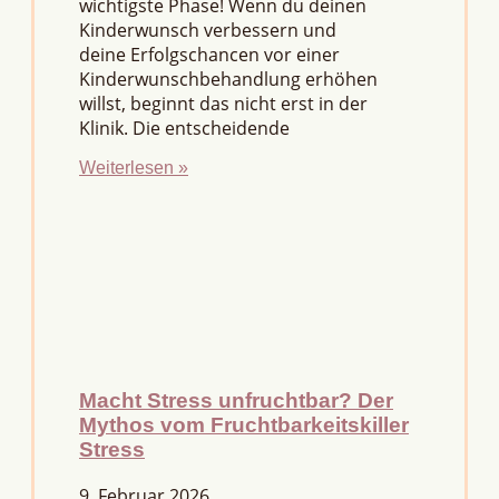
wichtigste Phase! Wenn du deinen
Kinderwunsch verbessern und
deine Erfolgschancen vor einer
Kinderwunschbehandlung erhöhen
willst, beginnt das nicht erst in der
Klinik. Die entscheidende
Weiterlesen »
Macht Stress unfruchtbar? Der
Mythos vom Fruchtbarkeitskiller
Stress
9. Februar 2026