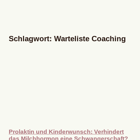
Schlagwort: Warteliste Coaching
Prolaktin und Kinderwunsch: Verhindert
das Milchhormon eine Schwangerschaft?